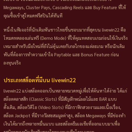
Megaways, Cluster Pays, Cascading Reels และ Buy Feature ที่ให้
คุณซื้อเข้าสู่โหมดฟรีสปินได้ทันที
หนึ่งในฟีเจอร์ที่นักเดิมพันชาวไทยชื่นชอบมากที่สุดบน livewin22 คือ
โหมดทดลองเล่นฟรี (Demo Mode) ที่ให้คุณทดสอบเกมก่อนใช้เงินจริง
เหมาะสำหรับมือใหม่ที่ยังไม่คุ้นเคยกับกลไกของแต่ละเกม หรือนักเดิม
พันที่ต้องการทำความเข้าใจ Paytable และ Bonus Feature ก่อน
ลงทุนจริง
ประเภทสล็อตที่มีบน livewin22
livewin22 แบ่งสล็อตออกเป็นหลายหมวดหมู่เพื่อให้ค้นหาได้ง่าย ได้แก่
สล็อตคลาสสิก (Classic Slots) ที่มีสัญลักษณ์ผลไม้และ BAR แบบ
ดั้งเดิม, สล็อตวิดีโอ (Video Slots) ที่มีกราฟิกสวยงามและเนื้อเรื่อง,
สล็อต Jackpot ที่มีรางวัลสะสมมูลค่าสูง, สล็อต Megaways ที่มีช่องทำ
เงินได้มากถึงหลายหมื่นแบบ และสล็อตธีมเอเชียที่ออกแบบมาเพื่อ
รสนิยมของนักเดิมพันชาวไทยและเอเชียโดยเฉพาะ