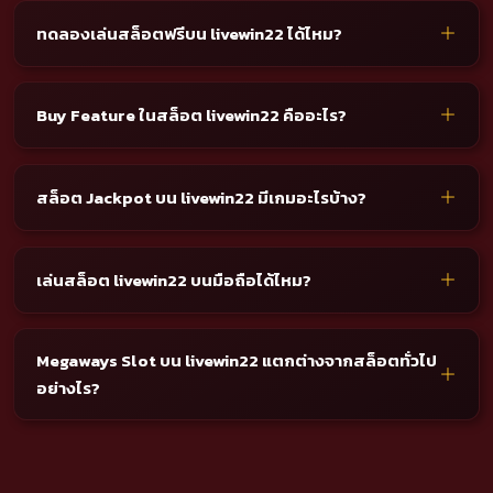
เกมเริ่มต้นที่ ฿10 ส่วนเกม VIP หรือ High Roller อาจมีขั้นต่ำสูงกว่า
ทดลองเล่นสล็อตฟรีบน livewin22 ได้ไหม?
นั้น livewin22 มีเกมให้เลือกครบทุกระดับงบประมาณ
ได้เลย livewin22 มีโหมดทดลองเล่นฟรี (Demo Mode) สำหรับเกม
สล็อตส่วนใหญ่ ให้คุณทดสอบกลไกเกม ดู Paytable และทำความ
Buy Feature ในสล็อต livewin22 คืออะไร?
เข้าใจ Bonus Feature ก่อนตัดสินใจเดิมพันด้วยเงินจริง
Buy Feature คือฟีเจอร์ที่ให้ผู้เล่นซื้อเข้าสู่โหมดโบนัส (เช่น Free
Spins) ได้ทันทีโดยไม่ต้องรอให้ Scatter ออกครบ โดยทั่วไปราคา
สล็อต Jackpot บน livewin22 มีเกมอะไรบ้าง?
ซื้อจะอยู่ที่ประมาณ 80–100 เท่าของเดิมพันต่อสปิน เหมาะสำหรับ
livewin22 มีสล็อต Jackpot หลายรูปแบบ ทั้ง Fixed Jackpot ที่
ผู้เล่นที่ต้องการเข้าโหมดโบนัสโดยตรง
รางวัลคงที่ และ Progressive Jackpot ที่รางวัลสะสมเพิ่มขึ้นทุกการ
เล่นสล็อต livewin22 บนมือถือได้ไหม?
เดิมพัน เกมยอดนิยมได้แก่ Wolf Gold, Mega Moolah, Divine
ได้เลย livewin22 รองรับการเล่นสล็อตผ่านเบราว์เซอร์บนมือถือทุก
Fortune และ Jackpot King Series รางวัลสูงสุดอาจถึงหลักล้าน
รุ่น ทั้ง iOS และ Android ไม่ต้องดาวน์โหลดแอปพลิเคชันเพิ่มเติม
บาท
Megaways Slot บน livewin22 แตกต่างจากสล็อตทั่วไป
กราฟิกและเสียงปรับให้เหมาะกับหน้าจอมือถืออัตโนมัติ รองรับเน็ต
อย่างไร?
4G ทั่วประเทศไทย
Megaways เป็นเครื่องยนต์เกมที่พัฒนาโดย Big Time Gaming ซึ่ง
ทำให้จำนวนช่องทำเงิน (Ways to Win) เปลี่ยนแปลงแบบสุ่มในทุก
สปิน บางสปินอาจมีช่องทำเงินสูงถึง 117,649 แบบ ทำให้โอกาส