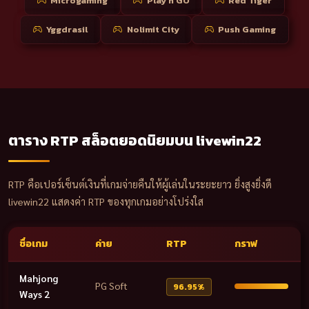
Microgaming
Play'n GO
Red Tiger
Yggdrasil
Nolimit City
Push Gaming
ตาราง RTP สล็อตยอดนิยมบน livewin22
RTP คือเปอร์เซ็นต์เงินที่เกมจ่ายคืนให้ผู้เล่นในระยะยาว ยิ่งสูงยิ่งดี
livewin22 แสดงค่า RTP ของทุกเกมอย่างโปร่งใส
ชื่อเกม
ค่าย
RTP
กราฟ
Mahjong
PG Soft
96.95%
Ways 2