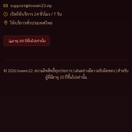
support@livewin22.vip
เปิดให้บริการ 24 ชั่วโมง / 7 วัน
ให้บริการทั่วประเทศไทย
อายุ 20 ปีขึ้นไปเท่านั้น
© 2026 livewin22. สงวนลิขสิทธิ์ทุกประการ | เล่นอย่างมีความรับผิดชอบ | สำหรับ
ผู้ที่มีอายุ 20 ปีขึ้นไปเท่านั้น