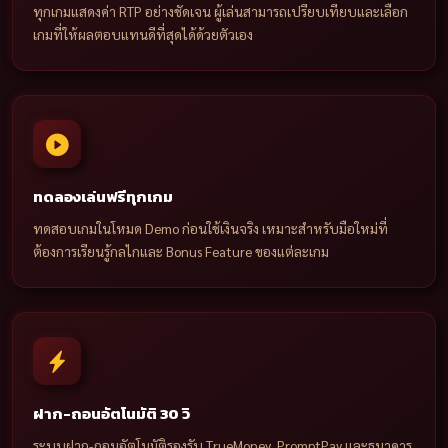
ทุกเกมแสดงค่า RTP อย่างชัดเจน ผู้เล่นสามารถเปรียบเทียบและเลือก
เกมที่ให้ผลตอบแทนดีที่สุดได้ด้วยตัวเอง
ทดลองเล่นฟรีทุกเกม
ทดสอบเกมในโหมด Demo ก่อนใช้เงินจริง เหมาะสำหรับมือใหม่ที่
ต้องการเรียนรู้กลไกและ Bonus Feature ของแต่ละเกม
ฝาก-ถอนอัตโนมัติ 30 วิ
ระบบฝาก-ถอนอัตโนมัติรองรับ TrueMoney, PromptPay และธนาคาร