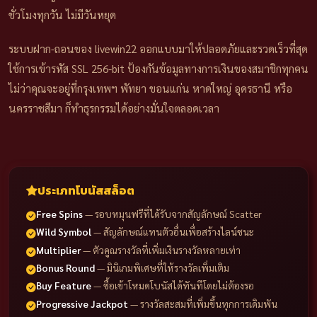
ชั่วโมงทุกวัน ไม่มีวันหยุด
ระบบฝาก-ถอนของ livewin22 ออกแบบมาให้ปลอดภัยและรวดเร็วที่สุด
ใช้การเข้ารหัส SSL 256-bit ป้องกันข้อมูลทางการเงินของสมาชิกทุกคน
ไม่ว่าคุณจะอยู่ที่กรุงเทพฯ พัทยา ขอนแก่น หาดใหญ่ อุดรธานี หรือ
นครราชสีมา ก็ทำธุรกรรมได้อย่างมั่นใจตลอดเวลา
ประเภทโบนัสสล็อต
Free Spins
— รอบหมุนฟรีที่ได้รับจากสัญลักษณ์ Scatter
Wild Symbol
— สัญลักษณ์แทนตัวอื่นเพื่อสร้างไลน์ชนะ
Multiplier
— ตัวคูณรางวัลที่เพิ่มเงินรางวัลหลายเท่า
Bonus Round
— มินิเกมพิเศษที่ให้รางวัลเพิ่มเติม
Buy Feature
— ซื้อเข้าโหมดโบนัสได้ทันทีโดยไม่ต้องรอ
Progressive Jackpot
— รางวัลสะสมที่เพิ่มขึ้นทุกการเดิมพัน