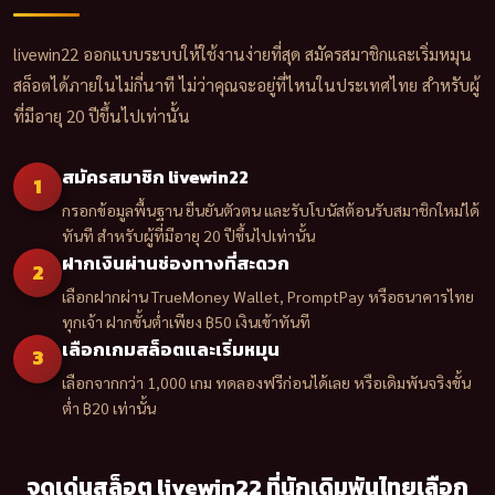
livewin22 ออกแบบระบบให้ใช้งานง่ายที่สุด สมัครสมาชิกและเริ่มหมุน
สล็อตได้ภายในไม่กี่นาที ไม่ว่าคุณจะอยู่ที่ไหนในประเทศไทย สำหรับผู้
ที่มีอายุ 20 ปีขึ้นไปเท่านั้น
สมัครสมาชิก livewin22
1
กรอกข้อมูลพื้นฐาน ยืนยันตัวตน และรับโบนัสต้อนรับสมาชิกใหม่ได้
ทันที สำหรับผู้ที่มีอายุ 20 ปีขึ้นไปเท่านั้น
ฝากเงินผ่านช่องทางที่สะดวก
2
เลือกฝากผ่าน TrueMoney Wallet, PromptPay หรือธนาคารไทย
ทุกเจ้า ฝากขั้นต่ำเพียง ฿50 เงินเข้าทันที
เลือกเกมสล็อตและเริ่มหมุน
3
เลือกจากกว่า 1,000 เกม ทดลองฟรีก่อนได้เลย หรือเดิมพันจริงขั้น
ต่ำ ฿20 เท่านั้น
จุดเด่นสล็อต livewin22 ที่นักเดิมพันไทยเลือก