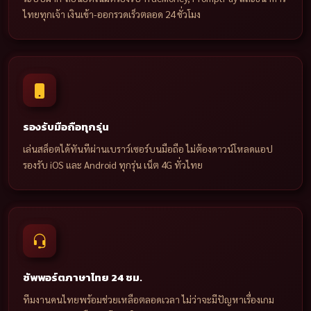
ไทยทุกเจ้า เงินเข้า-ออกรวดเร็วตลอด 24 ชั่วโมง
รองรับมือถือทุกรุ่น
เล่นสล็อตได้ทันทีผ่านเบราว์เซอร์บนมือถือ ไม่ต้องดาวน์โหลดแอป
รองรับ iOS และ Android ทุกรุ่น เน็ต 4G ทั่วไทย
ซัพพอร์ตภาษาไทย 24 ชม.
ทีมงานคนไทยพร้อมช่วยเหลือตลอดเวลา ไม่ว่าจะมีปัญหาเรื่องเกม